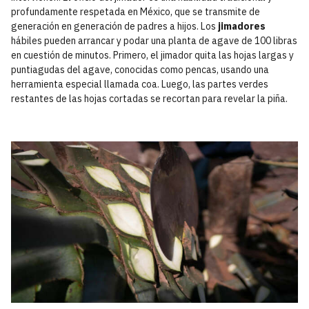
profundamente respetada en México, que se transmite de
generación en generación de padres a hijos. Los
jimadores
hábiles pueden arrancar y podar una planta de agave de 100 libras
en cuestión de minutos. Primero, el jimador quita las hojas largas y
puntiagudas del agave, conocidas como pencas, usando una
herramienta especial llamada coa. Luego, las partes verdes
restantes de las hojas cortadas se recortan para revelar la piña.