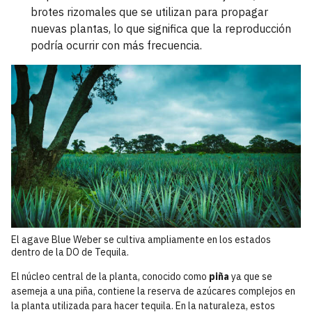
brotes rizomales que se utilizan para propagar
nuevas plantas, lo que significa que la reproducción
podría ocurrir con más frecuencia.
El agave Blue Weber se cultiva ampliamente en los estados
dentro de la DO de Tequila.
El núcleo central de la planta, conocido como
piña
ya que se
asemeja a una piña, contiene la reserva de azúcares complejos en
la planta utilizada para hacer tequila. En la naturaleza, estos