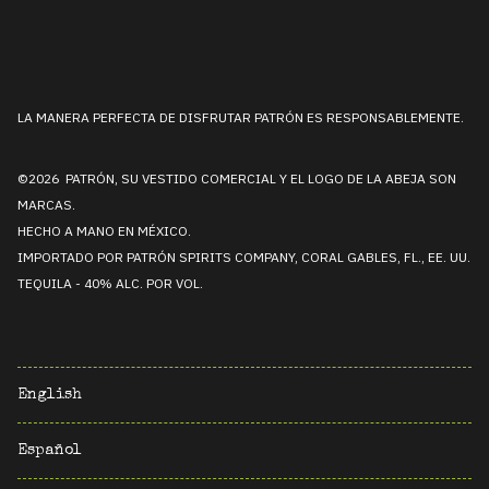
LA MANERA PERFECTA DE DISFRUTAR PATRÓN ES RESPONSABLEMENTE.
©2026 PATRÓN, SU VESTIDO COMERCIAL Y EL LOGO DE LA ABEJA SON
MARCAS.
HECHO A MANO EN MÉXICO.
IMPORTADO POR PATRÓN SPIRITS COMPANY, CORAL GABLES, FL., EE. UU.
TEQUILA - 40% ALC. POR VOL.
English
Español