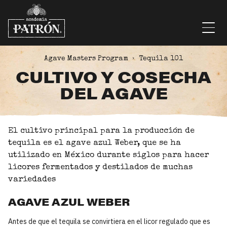
Saltar al contenido
Men
Agave Masters Program
Tequila 101
CULTIVO Y COSECHA
DEL AGAVE
El cultivo principal para la producción de
tequila es el agave azul Weber, que se ha
utilizado en México durante siglos para hacer
licores fermentados y destilados de muchas
variedades
AGAVE AZUL WEBER
Antes de que el tequila se convirtiera en el licor regulado que es