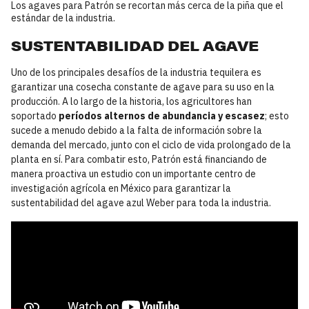
Los agaves para Patrón se recortan más cerca de la piña que el
estándar de la industria.
SUSTENTABILIDAD DEL AGAVE
Uno de los principales desafíos de la industria tequilera es
garantizar una cosecha constante de agave para su uso en la
producción. A lo largo de la historia, los agricultores han
soportado
períodos alternos de abundancia y escasez
; esto
sucede a menudo debido a la falta de información sobre la
demanda del mercado, junto con el ciclo de vida prolongado de la
planta en sí. Para combatir esto, Patrón está financiando de
manera proactiva un estudio con un importante centro de
investigación agrícola en México para garantizar la
sustentabilidad del agave azul Weber para toda la industria.