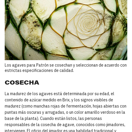
Los agaves para Patrón se cosechan y seleccionan de acuerdo con
estrictas especificaciones de calidad.
COSECHA
La madurez de los agaves está determinada por su edad, el
contenido de azúcar medido en Brix, y los signos visibles de
madurez (como manchas rojas de fermentación, hojas abiertas con
puntas más oscuras y arrugadas, o un color amarillo verdoso en la
base de la planta). Cuando están listos, las personas
responsables de la cosecha de agave, conocidos como jimadores,
intervienen. El oficio del jimador es una habilidad tradicional y