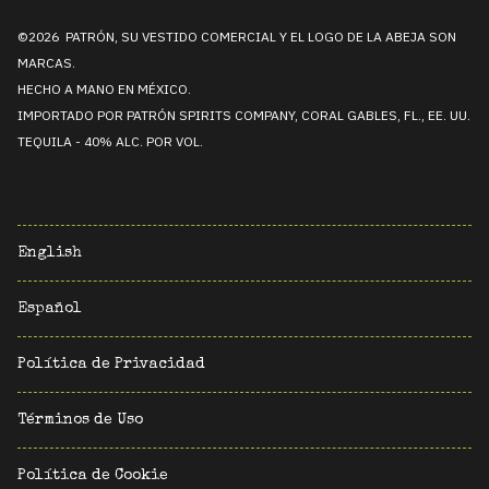
©2026 PATRÓN, SU VESTIDO COMERCIAL Y EL LOGO DE LA ABEJA SON
MARCAS.
HECHO A MANO EN MÉXICO.
IMPORTADO POR PATRÓN SPIRITS COMPANY, CORAL GABLES, FL., EE. UU.
TEQUILA - 40% ALC. POR VOL.
English
Español
Política de Privacidad
Términos de Uso
Política de Cookie