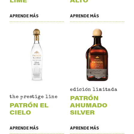
APRENDE MÁS
APRENDE MÁS
edición limitada
PATRÓN
the prestige line
PATRÓN EL
AHUMADO
CIELO
SILVER
APRENDE MÁS
APRENDE MÁS