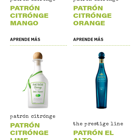
PATRÓN
PATRÓN
CITRÓNGE
CITRÓNGE
MANGO
ORANGE
APRENDE MÁS
APRENDE MÁS
patrón citrónge
PATRÓN
the prestige line
CITRÓNGE
PATRÓN EL
LIME
ALTO