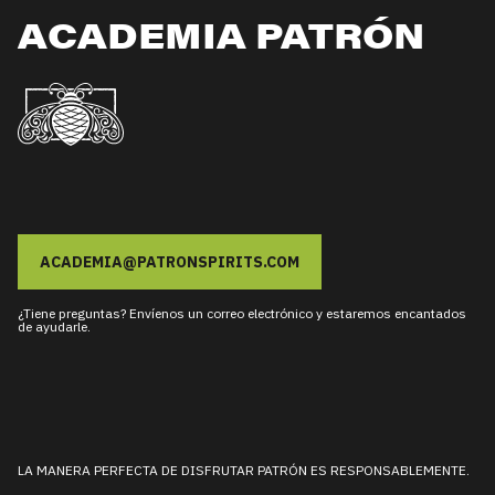
ACADEMIA PATRÓN
ACADEMIA@PATRONSPIRITS.COM
¿Tiene preguntas? Envíenos un correo electrónico y estaremos encantados
de ayudarle.
LA MANERA PERFECTA DE DISFRUTAR PATRÓN ES RESPONSABLEMENTE.