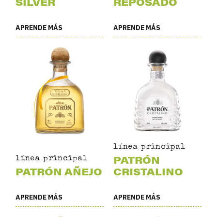
SILVER
REPOSADO
APRENDE MÁS
APRENDE MÁS
línea principal
PATRÓN
línea principal
PATRÓN AÑEJO
CRISTALINO
APRENDE MÁS
APRENDE MÁS