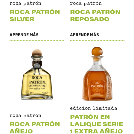
roca patrón
roca patrón
ROCA PATRÓN
ROCA PATRÓN
SILVER
REPOSADO
APRENDE MÁS
APRENDE MÁS
edición limitada
PATRÓN EN
roca patrón
ROCA PATRÓN
LALIQUE SERIE
AÑEJO
1 EXTRA AÑEJO