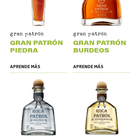
gran patrón
gran patrón
GRAN PATRÓN
GRAN PATRÓN
PIEDRA
BURDEOS
APRENDE MÁS
APRENDE MÁS