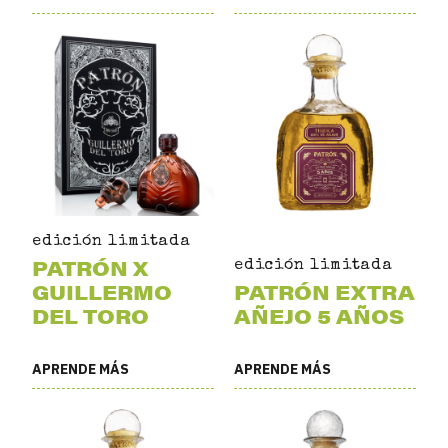
edición limitada
PATRÓN X
edición limitada
GUILLERMO
PATRÓN EXTRA
DEL TORO
AÑEJO 5 AÑOS
APRENDE MÁS
APRENDE MÁS