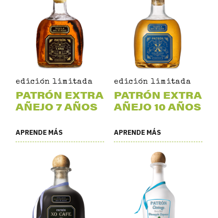
edición limitada
edición limitada
PATRÓN EXTRA
PATRÓN EXTRA
AÑEJO 7 AÑOS
AÑEJO 10 AÑOS
APRENDE MÁS
APRENDE MÁS