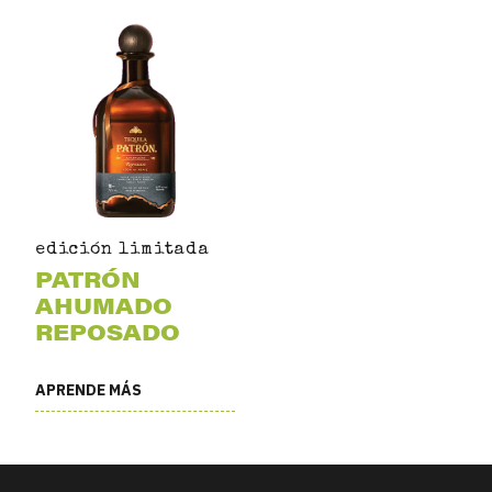
edición limitada
PATRÓN
AHUMADO
REPOSADO
APRENDE MÁS