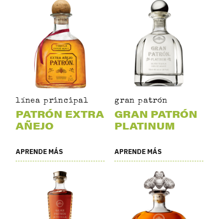
línea principal
gran patrón
PATRÓN EXTRA
GRAN PATRÓN
AÑEJO
PLATINUM
APRENDE MÁS
APRENDE MÁS