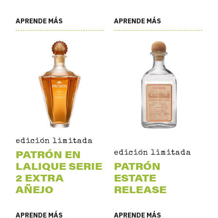
APRENDE MÁS
APRENDE MÁS
edición limitada
PATRÓN EN
edición limitada
LALIQUE SERIE
PATRÓN
2 EXTRA
ESTATE
AÑEJO
RELEASE
APRENDE MÁS
APRENDE MÁS