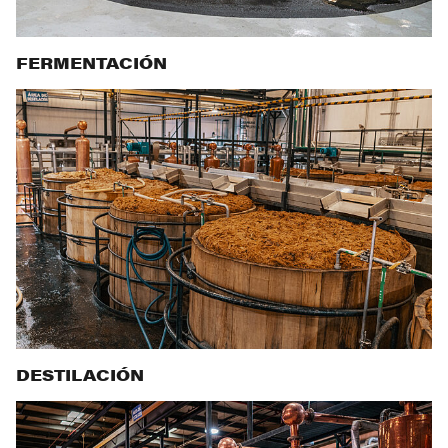
FERMENTACIÓN
DESTILACIÓN