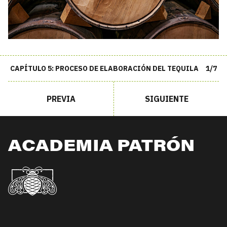
CAPÍTULO 5: PROCESO DE ELABORACIÓN DEL TEQUILA
1/7
PREVIA
SIGUIENTE
ACADEMIA PATRÓN