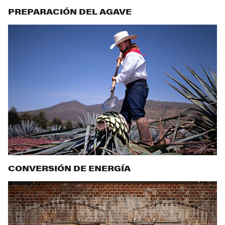
PREPARACIÓN DEL AGAVE
CONVERSIÓN DE ENERGÍA