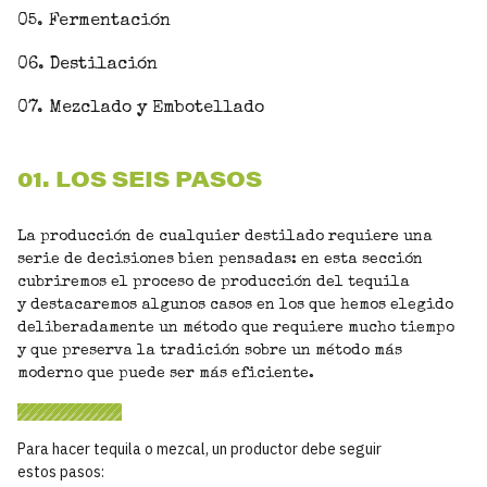
05. Fermentación
06. Destilación
07. Mezclado y Embotellado
01. LOS SEIS PASOS
La producción de cualquier destilado requiere una
serie de decisiones bien pensadas: en esta sección
cubriremos el proceso de producción del tequila
y destacaremos algunos casos en los que hemos elegido
deliberadamente un método que requiere mucho tiempo
y que preserva la tradición sobre un método más
moderno que puede ser más eficiente.
Para hacer tequila o mezcal, un productor debe seguir
estos pasos: