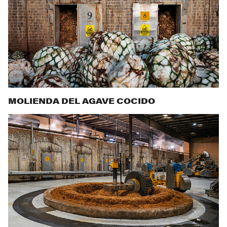
MOLIENDA DEL AGAVE COCIDO