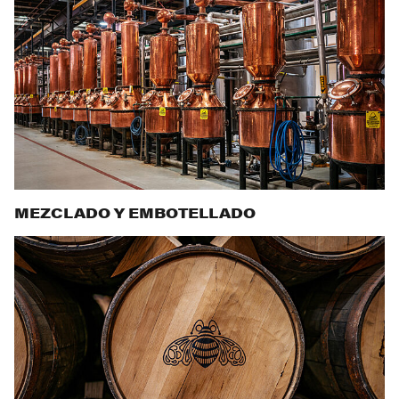
MEZCLADO Y EMBOTELLADO