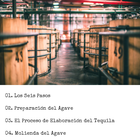
01. Los Seis Pasos
02. Preparación del Agave
03. El Proceso de Elaboración del Tequila
04. Molienda del Agave