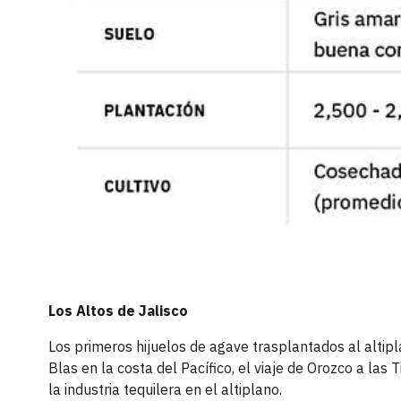
Los Altos de Jalisco
Los primeros hijuelos de agave trasplantados al altip
Blas en la costa del Pacífico, el viaje de Orozco a las
la industria tequilera en el altiplano.