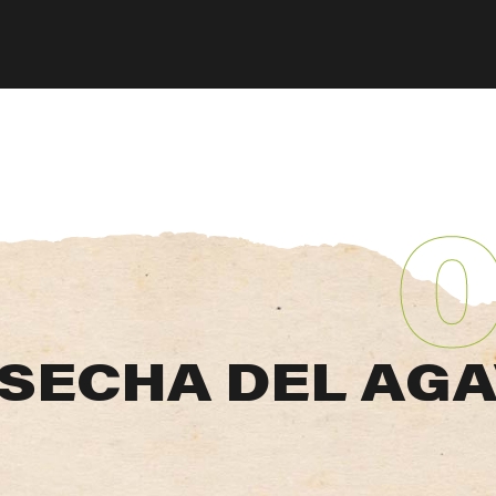
OSECHA DEL AG