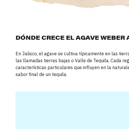
DÓNDE CRECE EL AGAVE WEBER 
En Jalisco, el agave se cultiva típicamente en las tier
las llamadas tierras bajas o Valle de Tequila. Cada re
características particulares que influyen en la natural
sabor final de un tequila.