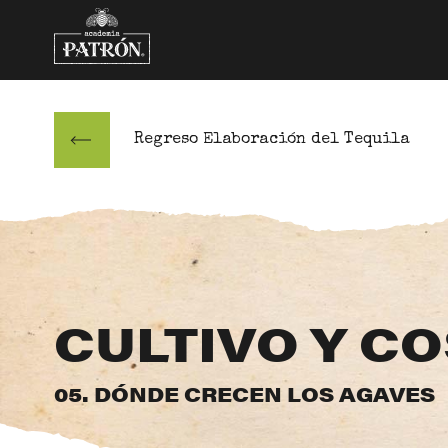
Saltar al contenido
Regreso Elaboración del Tequila
CULTIVO Y C
05. DÓNDE CRECEN LOS AGAVES