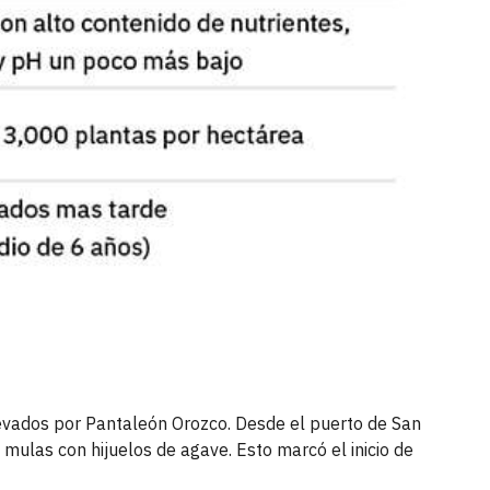
llevados por Pantaleón Orozco. Desde el puerto de San
s mulas con hijuelos de agave. Esto marcó el inicio de