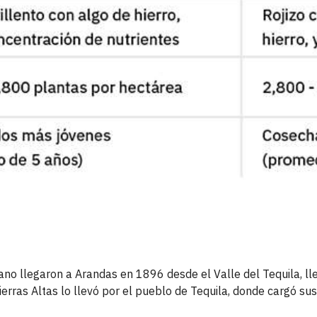
lano llegaron a Arandas en 1896 desde el Valle del Tequila, 
 Tierras Altas lo llevó por el pueblo de Tequila, donde cargó su